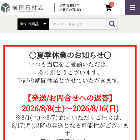
0
創業 昭和15年
滋賀県の石材店
〇夏季休業のお知らせ〇
いつも当店をご愛顧いただき、
ありがとうございます。
下記の期間休業とさせていただきます。
【発送/お問合せへの返答】
2026/8/8(土)～2026/8/16(日)
※8/1(土)～8/7(金)にいただくご注文は、
8/17(月)以降の発送となる可能性がございま
す。