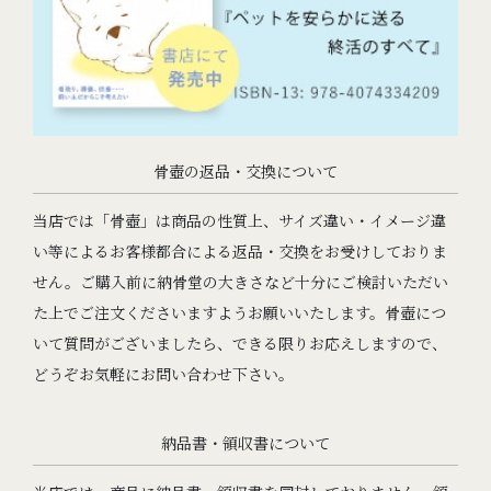
骨壺の返品・交換について
当店では「骨壺」は商品の性質上、サイズ違い・イメージ違
い等によるお客様都合による返品・交換をお受けしておりま
せん。ご購入前に納骨堂の大きさなど十分にご検討いただい
た上でご注文くださいますようお願いいたします。骨壺につ
いて質問がございましたら、できる限りお応えしますので、
どうぞお気軽にお問い合わせ下さい。
納品書・領収書について