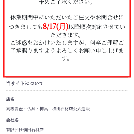
予めご了承ください。
休業期間中にいただいたご注文やお問合せに
8/17(月)
つきましても
以降順次対応させてい
ただきます。
ご迷惑をおかけいたしますが、何卒ご理解ご
了承賜りますようよろしくお願い申し上げま
す。
当サイトについて
店名
高級骨壺・仏具・神具｜横田石材店公式通販
会社名
有限会社横田石材店