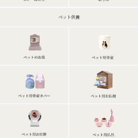
ペット供養