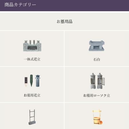
商品カテゴリー
お墓用品