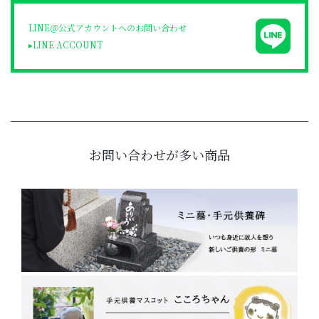
LINE＠公式アカウントへのお問い合わせ
▸LINE ACCOUNT
お問い合わせが多い商品