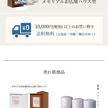
売れ筋商品