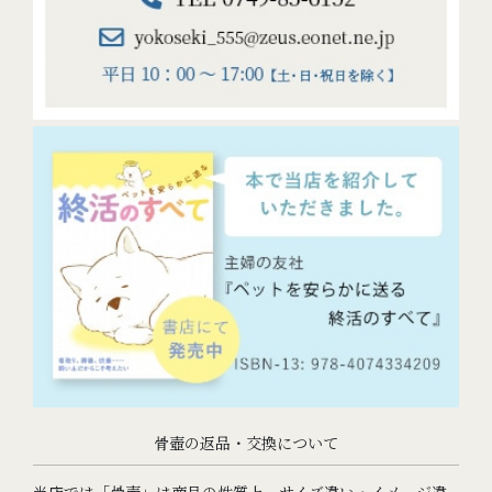
骨壺の返品・交換について