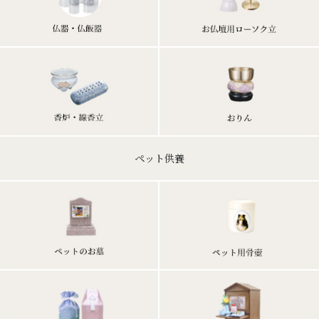
ペット供養