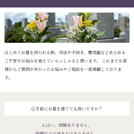
はじめてお墓を持たれる際、作法や手続き、
費用面などあらゆる
ご不安やお悩みを抱えていらっしゃると思います。
これまでお客
様からご質問が多かったお悩みやご相談を一部掲載しておりま
す。
Q.生前にお墓を建てても良いですか？
A.はい、問題ありません。
時期などの決まりはありません。