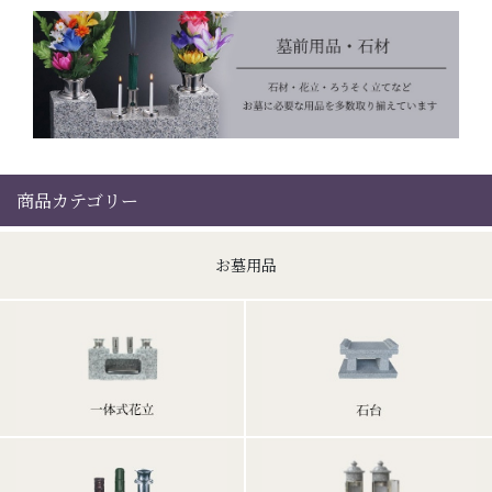
商品カテゴリー
お墓用品