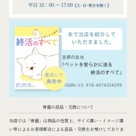
骨壺の返品・交換について
当店では「骨壺」は商品の性質上、サイズ違い・イメージ違
い等によるお客様都合による返品・交換をお受けしておりま