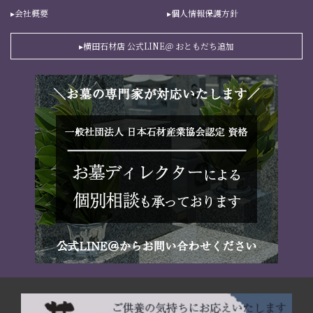
会社概要
個人情報保護方針
横田石材店 公式LINE＠ おともだち追加