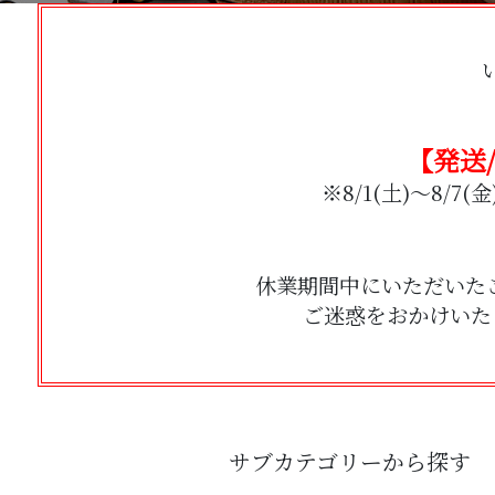
【発送/
※8/1(土)～8/
休業期間中にいただいた
ご迷惑をおかけいた
サブカテゴリーから探す