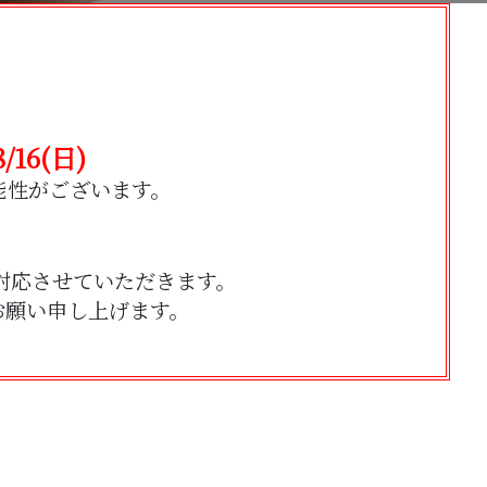
。
16(日)
る可能性がございます。
対応させていただきます。
お願い申し上げます。