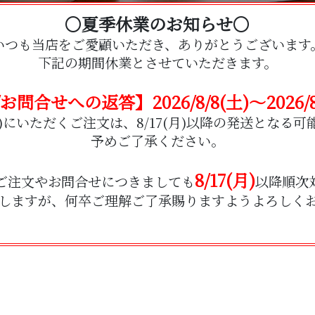
〇夏季休業のお知らせ〇
いつも当店をご愛顧いただき、
ありがとうございます
下記の期間休業とさせていただきます。
お問合せへの返答】2026/8/8(土)～2026/8/
7(金)にいただくご注文は、8/17(月)以降の発送とな
予めご了承ください。
8/17(月)
ご注文やお問合せにつきましても
以降順次
しますが、何卒ご理解ご了承賜りますようよろしく