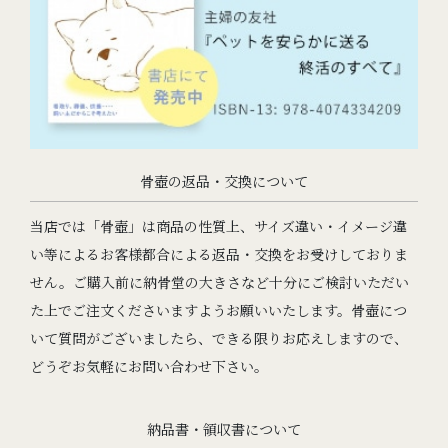
骨壺の返品・交換について
当店では「骨壺」は商品の性質上、サイズ違い・イメージ違
い等によるお客様都合による返品・交換をお受けしておりま
せん。ご購入前に納骨堂の大きさなど十分にご検討いただい
た上でご注文くださいますようお願いいたします。骨壺につ
いて質問がございましたら、できる限りお応えしますので、
どうぞお気軽にお問い合わせ下さい。
納品書・領収書について