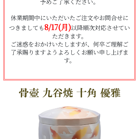
予めご了承ください。
休業期間中にいただいたご注文やお問合せに
8/17(月)
つきましても
以降順次対応させてい
ただきます。
ご迷惑をおかけいたしますが、何卒ご理解ご
了承賜りますようよろしくお願い申し上げま
す。