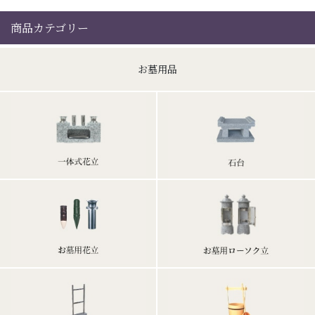
商品カテゴリー
お墓用品