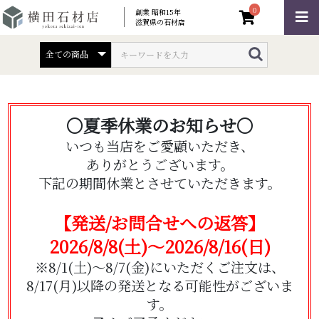
0
創業 昭和15年
滋賀県の石材店
〇夏季休業のお知らせ〇
いつも当店をご愛顧いただき、
ありがとうございます。
下記の期間休業とさせていただきます。
【発送/お問合せへの返答】
2026/8/8(土)～2026/8/16(日)
※8/1(土)～8/7(金)にいただくご注文は、
8/17(月)以降の発送となる可能性がございま
す。