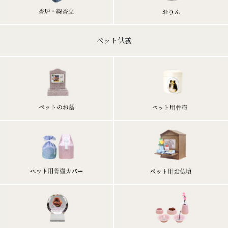
ペット供養