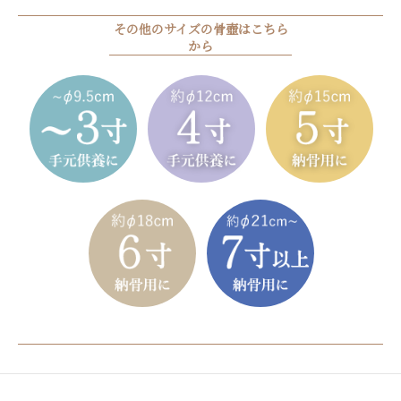
その他のサイズの骨壺はこちら
から