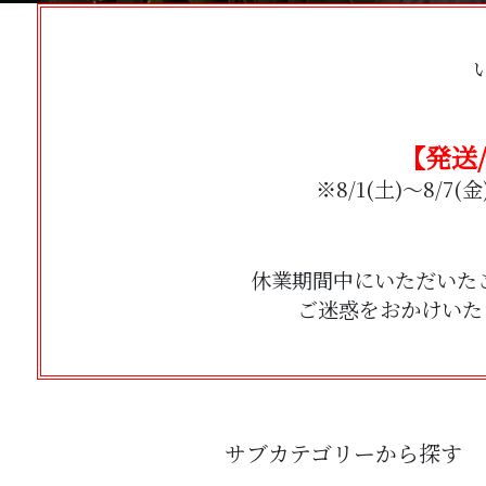
【発送/
※8/1(土)～8/
休業期間中にいただいた
ご迷惑をおかけいた
サブカテゴリーから探す