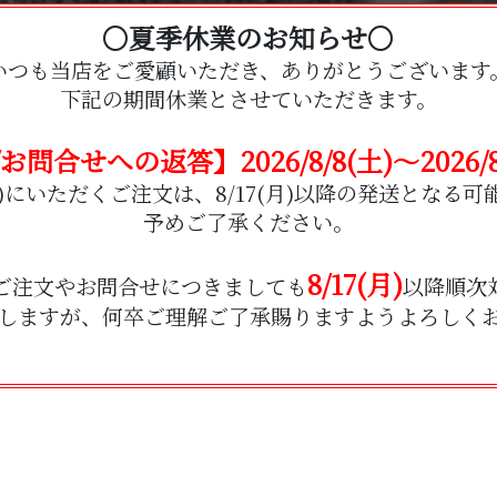
〇夏季休業のお知らせ〇
いつも当店をご愛顧いただき、
ありがとうございます
下記の期間休業とさせていただきます。
お問合せへの返答】2026/8/8(土)～2026/8/
7(金)にいただくご注文は、8/17(月)以降の発送とな
予めご了承ください。
8/17(月)
ご注文やお問合せにつきましても
以降順次
しますが、何卒ご理解ご了承賜りますようよろしく