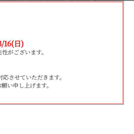
。
16(日)
る可能性がございます。
対応させていただきます。
お願い申し上げます。