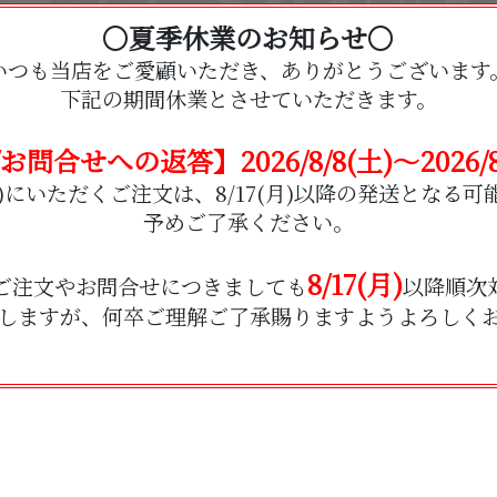
〇夏季休業のお知らせ〇
いつも当店をご愛顧いただき、
ありがとうございます
下記の期間休業とさせていただきます。
お問合せへの返答】2026/8/8(土)～2026/8/
7(金)にいただくご注文は、8/17(月)以降の発送とな
予めご了承ください。
8/17(月)
ご注文やお問合せにつきましても
以降順次
しますが、何卒ご理解ご了承賜りますようよろしく