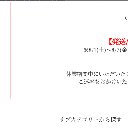
【発送/
※8/1(土)～8/
休業期間中にいただいた
ご迷惑をおかけいた
サブカテゴリーから探す